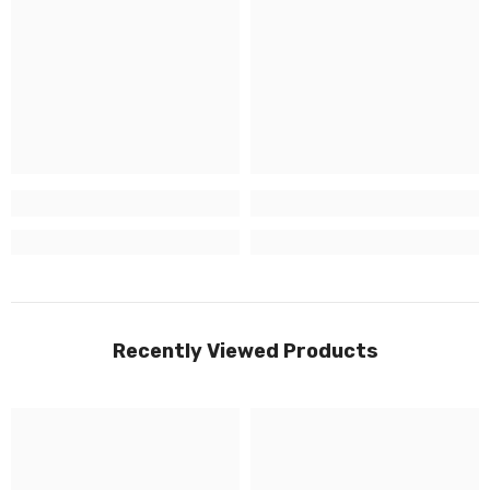
Recently Viewed Products