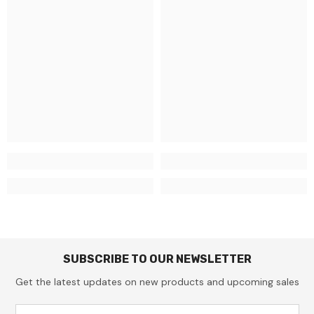
SUBSCRIBE TO OUR NEWSLETTER
Get the latest updates on new products and upcoming sales