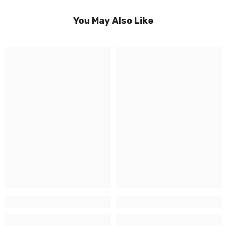
You May Also Like