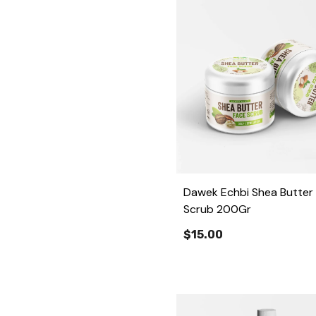
Dawek Echbi Shea Butter
Scrub 200Gr
$15.00