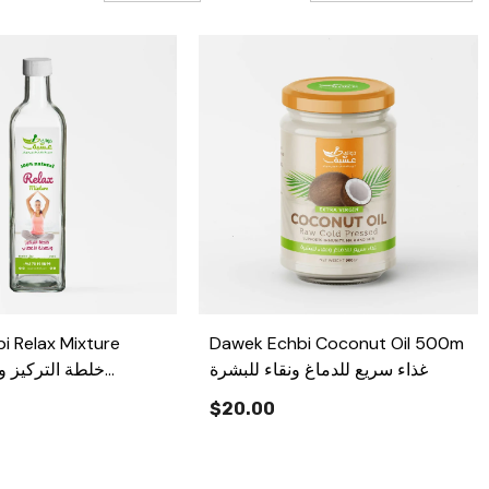
old
i Relax Mixture
Dawek Echbi Coconut Oil 500m
غذاء سريع للدماغ ونقاء للبشرة
$20.00