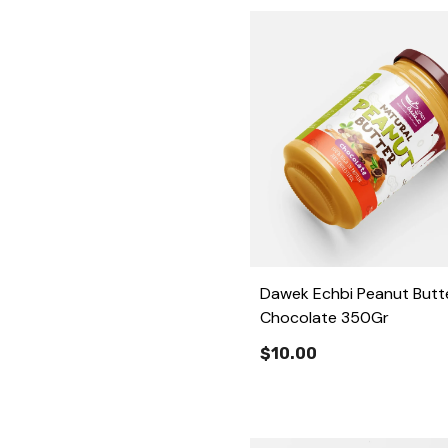
Dawek Echbi Peanut Butt
Chocolate 350Gr
$10.00