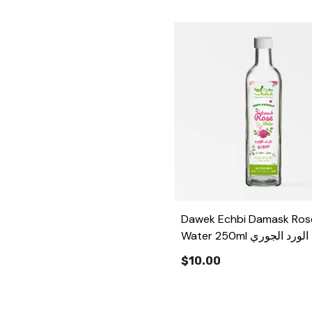
Dawek Echbi Damask Ros
Water 250ml ورد الجوري
$10.00